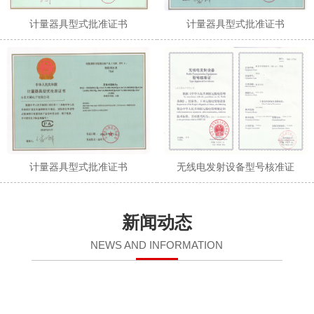
计量器具型式批准证书
计量器具型式批准证书
计量器具型式批准证书
无线电发射设备型号核准证
新闻动态
NEWS AND INFORMATION