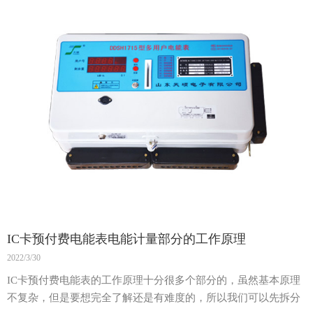
IC卡预付费电能表电能计量部分的工作原理
2022/3/30
IC卡预付费电能表的工作原理十分很多个部分的，虽然基本原理
不复杂，但是要想完全了解还是有难度的，所以我们可以先拆分