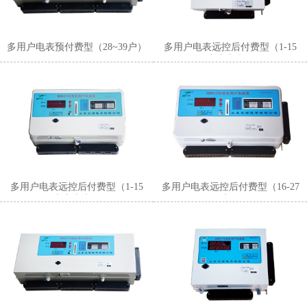
多用户电表预付费型（28~39户）
多用户电表远控后付费型（1-15
户小表壳）
多用户电表远控后付费型（1-15
多用户电表远控后付费型（16-27
户大表壳）
户）