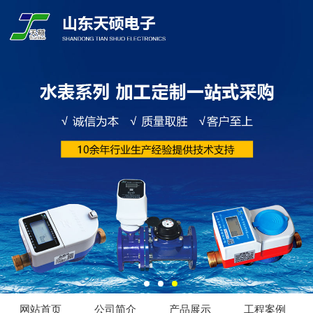
网站首页
公司简介
产品展示
工程案例