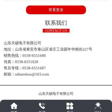
来一部分一部分的讲解，今天我们主要看看电能即两部分的工作
原理是怎样的。
查看更多
联系我们
CONTACT US
山东天硕电子有限公司
地址：山东省泰安市泰山区省庄工业园年华南街227号
销售热线：0538-6551688
传真：0538-6551028
售后专线：0538-6551687
邮箱：sdtianshuo@163.com
山东天硕电子有限公司