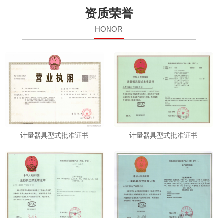
资质荣誉
HONOR
计量器具型式批准证书
计量器具型式批准证书