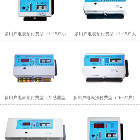
多用户电表预付费型（1~15户小
多用户电表预付费型（1~15户大
表壳）
表壳）
多用户电表预付费型（互感器型
多用户电表预付费型（16~27户）
多用户）