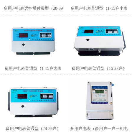
多用户电表远控后付费型（28-39
多用户电表普通型（1-15户小表
户）
壳）
多用户电表普通型（1-15户大表
多用户电表普通型（16-27户）
壳）
多用户电表普通型（28-39户）
多用户电表（多用户一户三相电