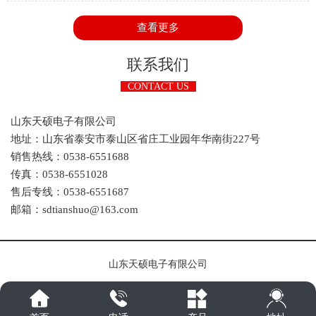
来一部分一部分的讲解，今天我们主要看看电能即两部分的工作
原理是怎样的。
查看更多
联系我们
CONTACT US
山东天硕电子有限公司
地址：山东省泰安市泰山区省庄工业园年华南街227号
销售热线：0538-6551688
传真：0538-6551028
售后专线：0538-6551687
邮箱：sdtianshuo@163.com
山东天硕电子有限公司