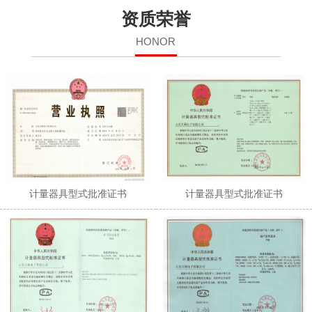
资质荣誉
HONOR
计量器具型式批准证书
计量器具型式批准证书