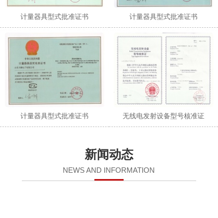
计量器具型式批准证书
计量器具型式批准证书
计量器具型式批准证书
无线电发射设备型号核准证
新闻动态
NEWS AND INFORMATION