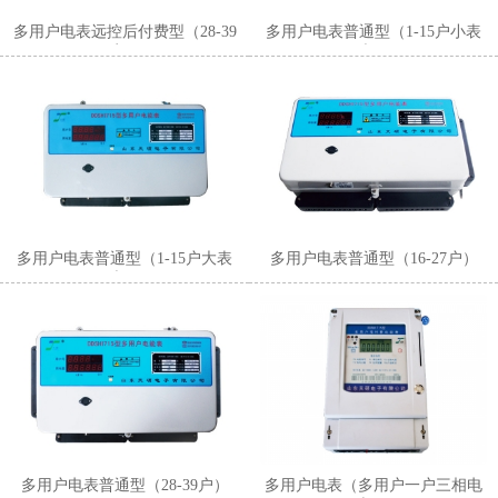
多用户电表远控后付费型（28-39
多用户电表普通型（1-15户小表
户）
壳）
多用户电表普通型（1-15户大表
多用户电表普通型（16-27户）
壳）
多用户电表普通型（28-39户）
多用户电表（多用户一户三相电