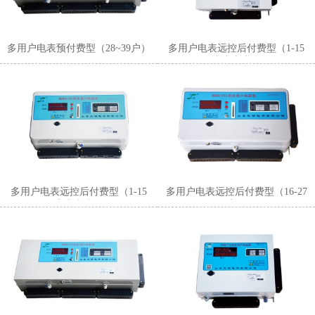
多用户电表预付费型（28~39户）
多用户电表远控后付费型（1-15
户小表壳）
多用户电表远控后付费型（1-15
多用户电表远控后付费型（16-27
户大表壳）
户）