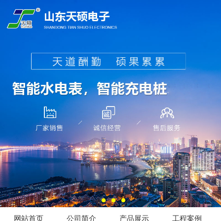
网站首页
公司简介
产品展示
工程案例