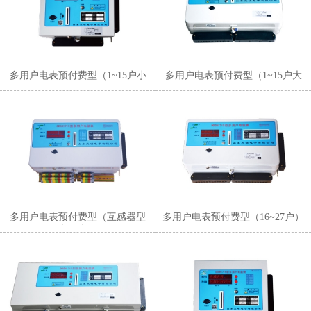
多用户电表预付费型（1~15户小
多用户电表预付费型（1~15户大
表壳）
表壳）
多用户电表预付费型（互感器型
多用户电表预付费型（16~27户）
多用户）