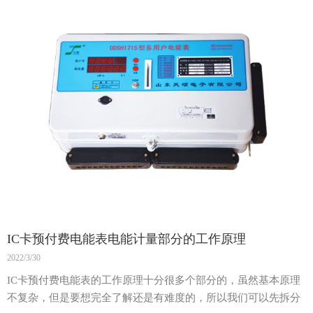
IC卡预付费电能表电能计量部分的工作原理
2022/3/30
IC卡预付费电能表的工作原理十分很多个部分的，虽然基本原理
不复杂，但是要想完全了解还是有难度的，所以我们可以先拆分