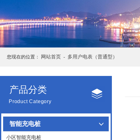
网站首页
多用户电表（普通型）
您现在的位置：
-
产品分类
Product Category
智能充电桩
小区智能充电桩