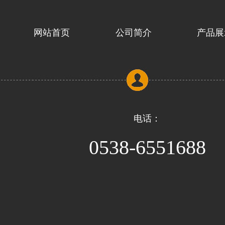
网站首页
公司简介
产品展
电话：
0538-6551688