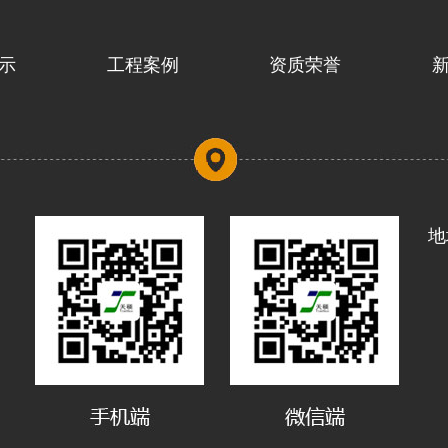
示
工程案例
资质荣誉
地