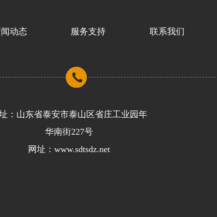
新闻动态
服务支持
联系我们
址：山东省泰安市泰山区省庄工业园年
华南街227号
网址：www.sdtsdz.net