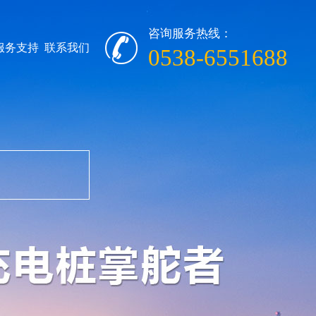
咨询服务热线：
服务支持
联系我们
0538-6551688