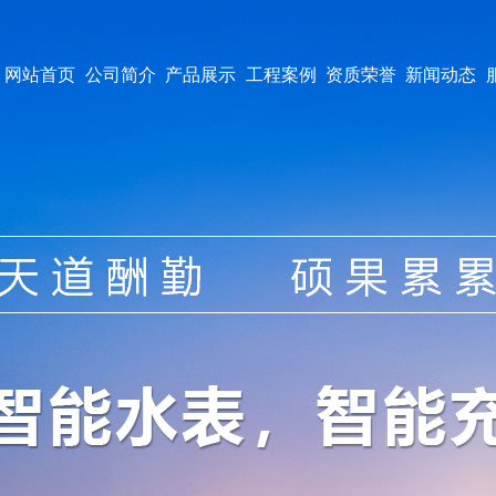
网站首页
公司简介
产品展示
工程案例
资质荣誉
新闻动态