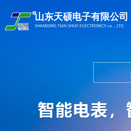
山东天硕电子有限公司
SHANDONG TIAN SHUO ELECTRONICS co.，LTD.