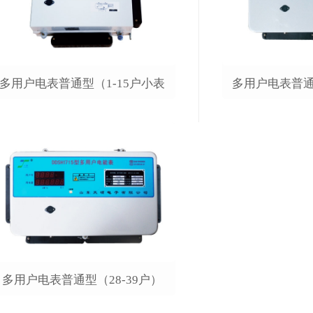
多用户电表普通型（1-15户小表
多用户电表普通
壳）
多用户电表普通型（28-39户）