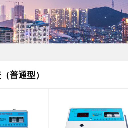
表（普通型）