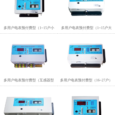
多用户电表预付费型（1~15户小
多用户电表预付费型（1~15户大
表壳）
表壳）
多用户电表预付费型（互感器型
多用户电表预付费型（16~27户）
多用户）