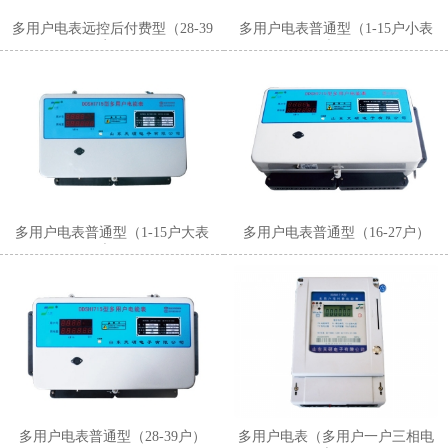
多用户电表远控后付费型（28-39
多用户电表普通型（1-15户小表
户）
壳）
多用户电表普通型（1-15户大表
多用户电表普通型（16-27户）
壳）
多用户电表普通型（28-39户）
多用户电表（多用户一户三相电