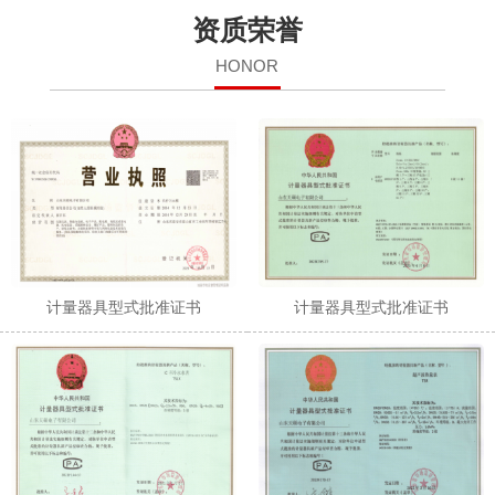
资质荣誉
HONOR
计量器具型式批准证书
计量器具型式批准证书