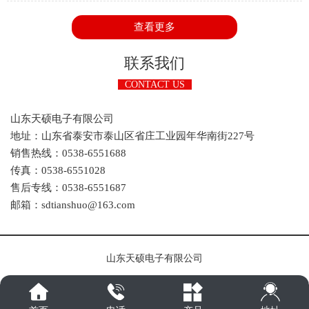
来一部分一部分的讲解，今天我们主要看看电能即两部分的工作
原理是怎样的。
查看更多
联系我们
CONTACT US
山东天硕电子有限公司
地址：山东省泰安市泰山区省庄工业园年华南街227号
销售热线：0538-6551688
传真：0538-6551028
售后专线：0538-6551687
邮箱：sdtianshuo@163.com
山东天硕电子有限公司