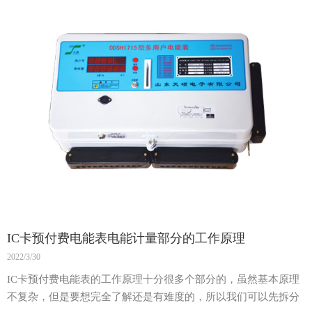
IC卡预付费电能表电能计量部分的工作原理
2022/3/30
IC卡预付费电能表的工作原理十分很多个部分的，虽然基本原理
不复杂，但是要想完全了解还是有难度的，所以我们可以先拆分