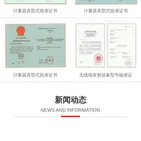
计量器具型式批准证书
计量器具型式批准证书
计量器具型式批准证书
无线电发射设备型号核准证
新闻动态
NEWS AND INFORMATION