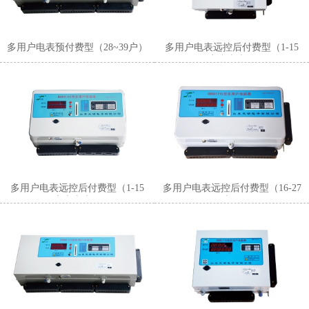
多用户电表预付费型（28~39户）
多用户电表远控后付费型（1-15
户小表壳）
多用户电表远控后付费型（1-15
多用户电表远控后付费型（16-27
户大表壳）
户）