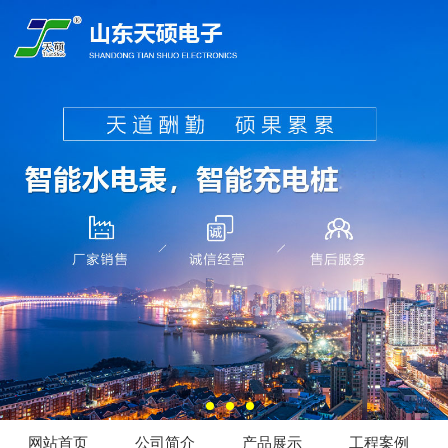
网站首页
公司简介
产品展示
工程案例