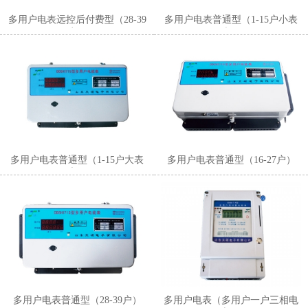
多用户电表远控后付费型（28-39
多用户电表普通型（1-15户小表
户）
壳）
多用户电表普通型（1-15户大表
多用户电表普通型（16-27户）
壳）
多用户电表普通型（28-39户）
多用户电表（多用户一户三相电