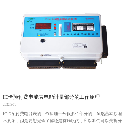
IC卡预付费电能表电能计量部分的工作原理
2022/3/30
IC卡预付费电能表的工作原理十分很多个部分的，虽然基本原理
不复杂，但是要想完全了解还是有难度的，所以我们可以先拆分