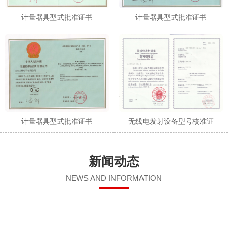
计量器具型式批准证书
计量器具型式批准证书
计量器具型式批准证书
无线电发射设备型号核准证
新闻动态
NEWS AND INFORMATION