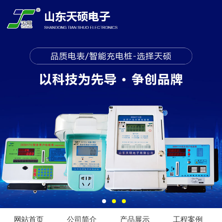
网站首页
公司简介
产品展示
工程案例