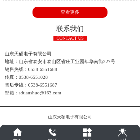
来一部分一部分的讲解，今天我们主要看看电能即两部分的工作
原理是怎样的。
查看更多
联系我们
CONTACT US
山东天硕电子有限公司
地址：山东省泰安市泰山区省庄工业园年华南街227号
销售热线：0538-6551688
传真：0538-6551028
售后专线：0538-6551687
邮箱：sdtianshuo@163.com
山东天硕电子有限公司