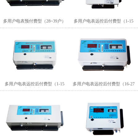
多用户电表预付费型（28~39户）
多用户电表远控后付费型（1-15
户小表壳）
多用户电表远控后付费型（1-15
多用户电表远控后付费型（16-27
户大表壳）
户）