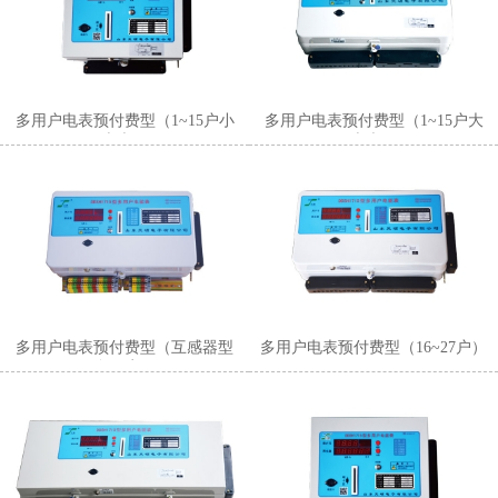
多用户电表预付费型（1~15户小
多用户电表预付费型（1~15户大
表壳）
表壳）
多用户电表预付费型（互感器型
多用户电表预付费型（16~27户）
多用户）